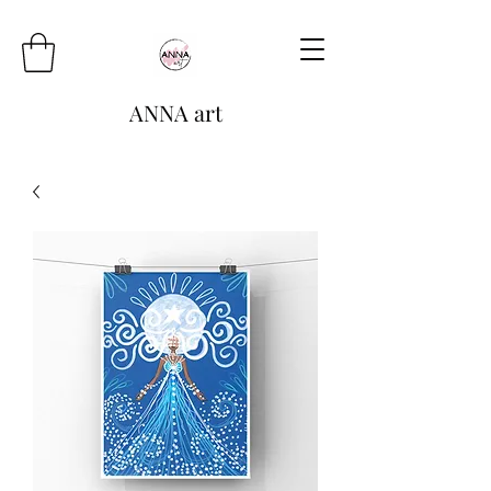
ANNA art