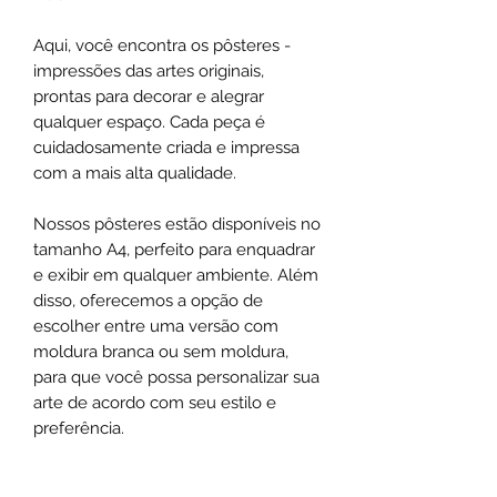
Aqui, você encontra os pôsteres -
impressões das artes originais,
prontas para decorar e alegrar
qualquer espaço. Cada peça é
cuidadosamente criada e impressa
com a mais alta qualidade.
Nossos pôsteres estão disponíveis no
tamanho A4, perfeito para enquadrar
e exibir em qualquer ambiente. Além
disso, oferecemos a opção de
escolher entre uma versão com
moldura branca ou sem moldura,
para que você possa personalizar sua
arte de acordo com seu estilo e
preferência.