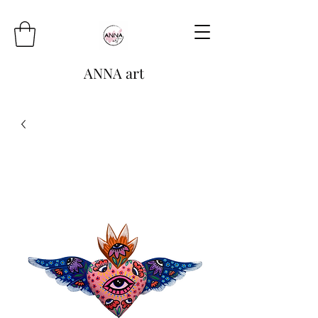
ANNA art