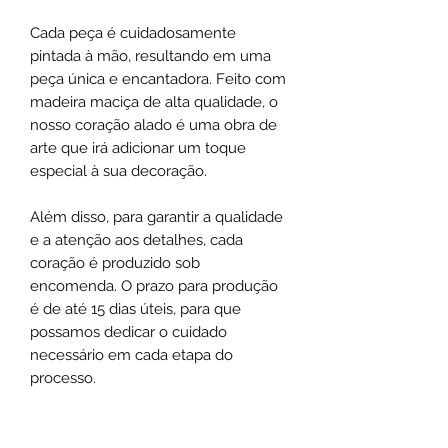
Cada peça é cuidadosamente
pintada à mão, resultando em uma
peça única e encantadora. Feito com
madeira maciça de alta qualidade, o
nosso coração alado é uma obra de
arte que irá adicionar um toque
especial à sua decoração.
Além disso, para garantir a qualidade
e a atenção aos detalhes, cada
coração é produzido sob
encomenda. O prazo para produção
é de até 15 dias úteis, para que
possamos dedicar o cuidado
necessário em cada etapa do
processo.