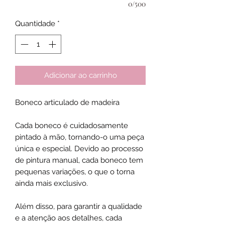
0/500
Quantidade
*
Adicionar ao carrinho
Boneco articulado de madeira
Cada boneco é cuidadosamente
pintado à mão, tornando-o uma peça
única e especial. Devido ao processo
de pintura manual, cada boneco tem
pequenas variações, o que o torna
ainda mais exclusivo.
Além disso, para garantir a qualidade
e a atenção aos detalhes, cada