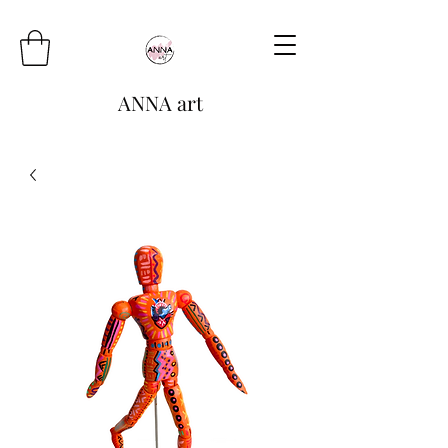
ANNA art