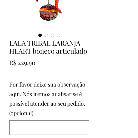
LALA TRIBAL LARANJA
HEART boneco articulado
Preço
R$ 229,90
Por favor deixe sua observação
aqui. Nós iremos analisar se é
possível atender ao seu pedido.
(opcional)